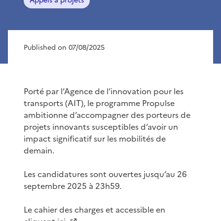
Appels à projets
Published on 07/08/2025
Porté par l’Agence de l’innovation pour les
transports (AIT), le programme Propulse
ambitionne d’accompagner des porteurs de
projets innovants susceptibles d’avoir un
impact significatif sur les mobilités de
demain.
Les candidatures sont ouvertes jusqu’au 26
septembre 2025 à 23h59.
Le cahier des charges et accessible en