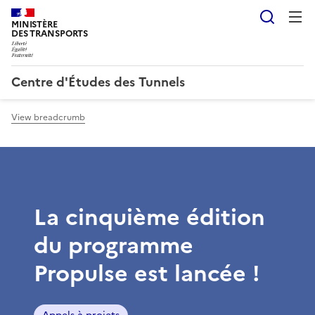
Searc
MINISTÈRE
DES TRANSPORTS
Centre d'Études des Tunnels
View breadcrumb
La cinquième édition
du programme
Propulse est lancée !