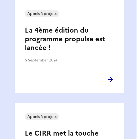
Appels à projets
La 4ème édition du
programme propulse est
lancée !
5 September 2024
Appels à projets
Le CIRR met la touche