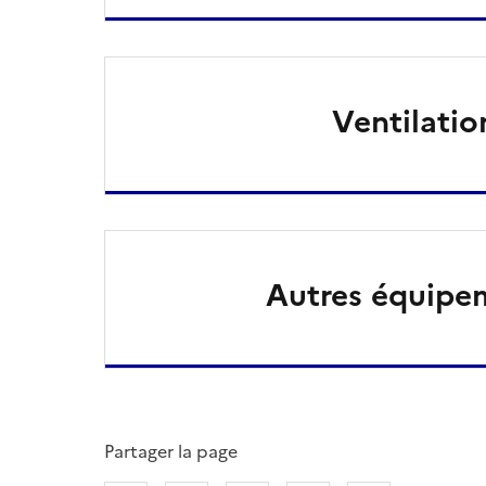
Ventilatio
Autres équipe
Partager la page