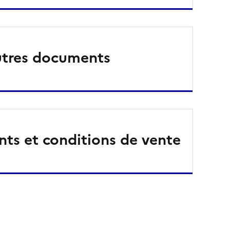
tres documents
ts et conditions de vente