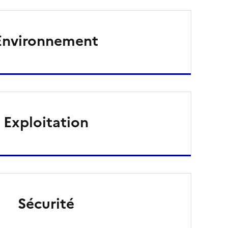
Environnement
Exploitation
Sécurité