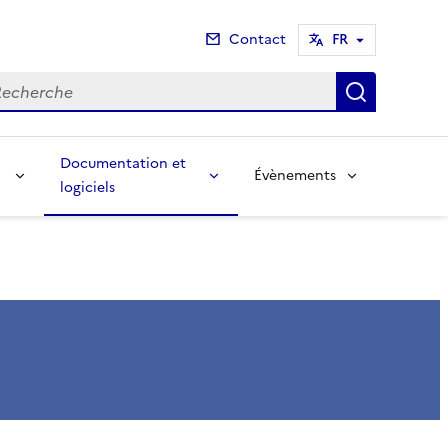
Contact
FR
cherche
Recherch
Documentation et
Évènements
logiciels