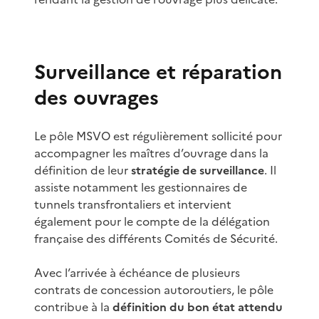
Surveillance et réparation
des ouvrages
Le pôle MSVO est régulièrement sollicité pour
accompagner les maîtres d’ouvrage dans la
définition de leur
stratégie de surveillance
. Il
assiste notamment les gestionnaires de
tunnels transfrontaliers et intervient
également pour le compte de la délégation
française des différents Comités de Sécurité.
Avec l’arrivée à échéance de plusieurs
contrats de concession autoroutiers, le pôle
contribue à la
définition du bon état attendu