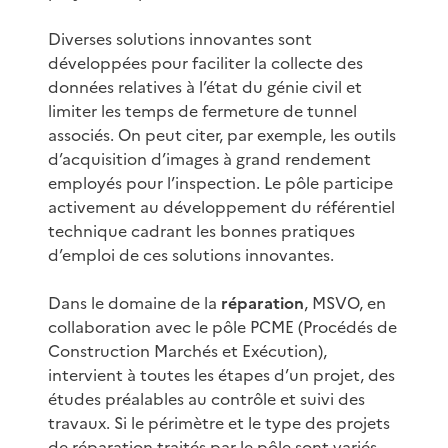
Diverses solutions innovantes sont
développées pour faciliter la collecte des
données relatives à l’état du génie civil et
limiter les temps de fermeture de tunnel
associés. On peut citer, par exemple, les outils
d’acquisition d’images à grand rendement
employés pour l’inspection. Le pôle participe
activement au développement du référentiel
technique cadrant les bonnes pratiques
d’emploi de ces solutions innovantes.
Dans le domaine de la
réparation
, MSVO, en
collaboration avec le pôle PCME (Procédés de
Construction Marchés et Exécution),
intervient à toutes les étapes d’un projet, des
études préalables au contrôle et suivi des
travaux. Si le périmètre et le type des projets
de réparation traités par le pôle sont variés