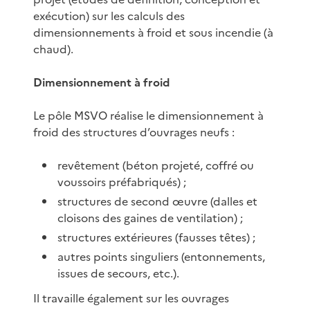
exécution) sur les calculs des
dimensionnements à froid et sous incendie (à
chaud).
Dimensionnement à froid
Le pôle MSVO réalise le dimensionnement à
froid des structures d’ouvrages neufs :
revêtement (béton projeté, coffré ou
voussoirs préfabriqués) ;
structures de second œuvre (dalles et
cloisons des gaines de ventilation) ;
structures extérieures (fausses têtes) ;
autres points singuliers (entonnements,
issues de secours, etc.).
Il travaille également sur les ouvrages