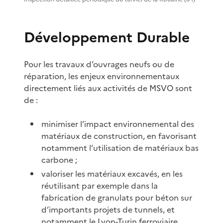
Développement Durable
Pour les travaux d’ouvrages neufs ou de
réparation, les enjeux environnementaux
directement liés aux activités de MSVO sont
de :
minimiser l’impact environnemental des
matériaux de construction, en favorisant
notamment l’utilisation de matériaux bas
carbone ;
valoriser les matériaux excavés, en les
réutilisant par exemple dans la
fabrication de granulats pour béton sur
d’importants projets de tunnels, et
notamment le Lyon-Turin ferroviaire.