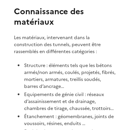
Connaissance des
matériaux
Les matériaux, intervenant dans la
construction des tunnels, peuvent être
rassemblés en différentes catégories :
Structure : éléments tels que les bétons
armés/non armés, coulés, projetés, fibrés,
mortiers, armatures, treillis soudés,
barres d’ancrage…
Equipements de génie civil : réseaux
d’assainissement et de drainage,
chambres de tirage, chaussée, trottoirs…
Étanchement : géomembranes, joints de
voussoirs, résines, enduits …