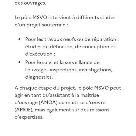
des ouvrages.
Le pôle MSVO intervient à différents stades
d’un projet souterrain :
Pour les travaux neufs ou de réparation :
études de définition, de conception et
d’exécution ;
Pour le suivi et la surveillance de
l’ouvrage : inspections, investigations,
diagnostics.
A chaque étape du projet, le pôle MSVO peut
agir en tant qu’assistant à la maitrise
d’ouvrage (AMOA) ou maitrise d’œuvre
(AMOE), mais également sur des missions
d’expertises.