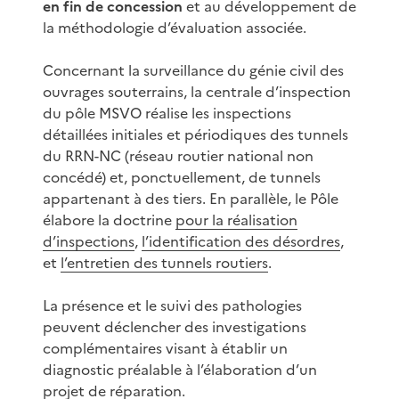
en fin de concession
et au développement de
la méthodologie d’évaluation associée.
Concernant la surveillance du génie civil des
ouvrages souterrains, la centrale d’inspection
du pôle MSVO réalise les inspections
détaillées initiales et périodiques des tunnels
du RRN-NC (réseau routier national non
concédé) et, ponctuellement, de tunnels
appartenant à des tiers. En parallèle, le Pôle
élabore la doctrine
pour la réalisation
d’inspections
,
l’identification des désordres
,
et
l’entretien des tunnels routiers
.
La présence et le suivi des pathologies
peuvent déclencher des investigations
complémentaires visant à établir un
diagnostic préalable à l’élaboration d’un
projet de réparation.