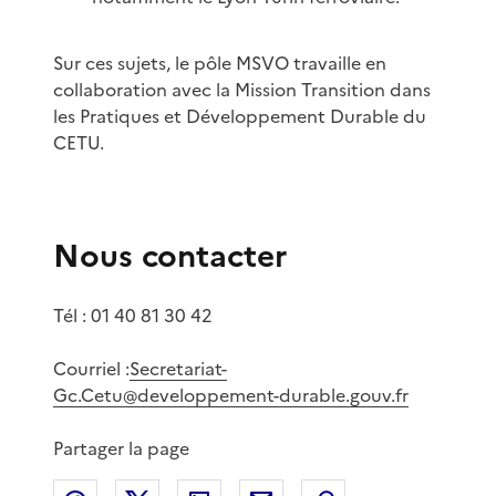
Sur ces sujets, le pôle MSVO travaille en
collaboration avec la Mission Transition dans
les Pratiques et Développement Durable du
CETU.
Nous contacter
Tél : 01 40 81 30 42
Courriel :
Secretariat-
Gc.Cetu@developpement-durable.gouv.fr
Partager la page