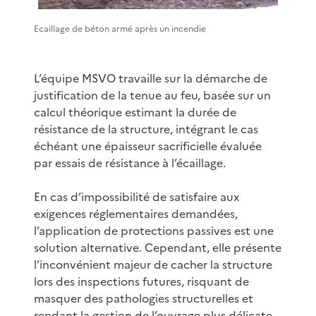
Ecaillage de béton armé après un incendie
L’équipe MSVO travaille sur la démarche de
justification de la tenue au feu, basée sur un
calcul théorique estimant la durée de
résistance de la structure, intégrant le cas
échéant une épaisseur sacrificielle évaluée
par essais de résistance à l’écaillage.
En cas d’impossibilité de satisfaire aux
exigences réglementaires demandées,
l’application de protections passives est une
solution alternative. Cependant, elle présente
l’inconvénient majeur de cacher la structure
lors des inspections futures, risquant de
masquer des pathologies structurelles et
rendant la gestion de l’ouvrage plus délicate.