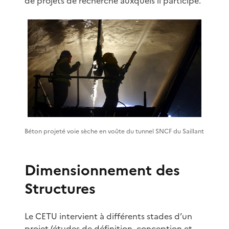
de projets de recherche auxquels il participe.
Béton projeté voie sèche en voûte du tunnel SNCF du Saillant
Dimensionnement des
Structures
Le CETU intervient à différents stades d’un
projet (études de définition, conception et