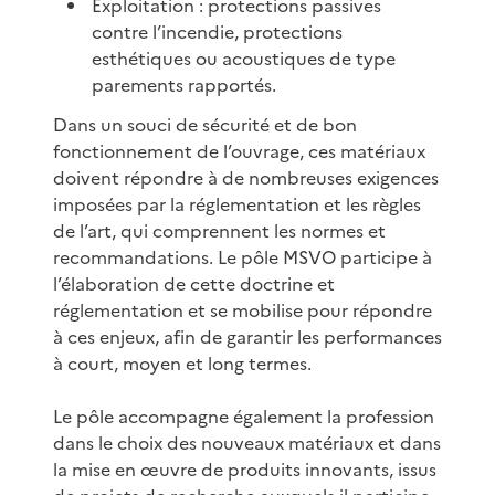
Exploitation : protections passives
contre l’incendie, protections
esthétiques ou acoustiques de type
parements rapportés.
Dans un souci de sécurité et de bon
fonctionnement de l’ouvrage, ces matériaux
doivent répondre à de nombreuses exigences
imposées par la réglementation et les règles
de l’art, qui comprennent les normes et
recommandations. Le pôle MSVO participe à
l’élaboration de cette doctrine et
réglementation et se mobilise pour répondre
à ces enjeux, afin de garantir les performances
à court, moyen et long termes.
Le pôle accompagne également la profession
dans le choix des nouveaux matériaux et dans
la mise en œuvre de produits innovants, issus