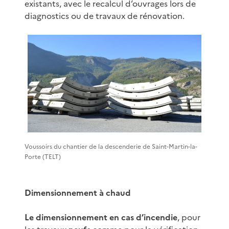
existants, avec le recalcul d’ouvrages lors de
diagnostics ou de travaux de rénovation.
Voussoirs du chantier de la descenderie de Saint-Martin-la-
Porte (TELT)
Dimensionnement à chaud
Le dimensionnement en cas d’incendie
, pour