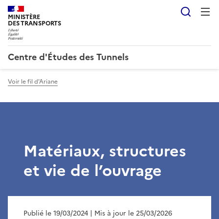
Reche
MINISTÈRE
DES TRANSPORTS
Centre d'Études des Tunnels
Voir le fil d'Ariane
Matériaux, structures
et vie de l’ouvrage
Publié le 19/03/2024
| Mis à jour le 25/03/2026