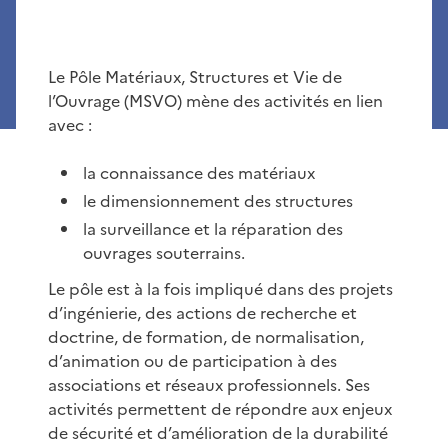
Le Pôle Matériaux, Structures et Vie de
l’Ouvrage (MSVO) mène des activités en lien
avec :
la connaissance des matériaux
le dimensionnement des structures
la surveillance et la réparation des
ouvrages souterrains.
Le pôle est à la fois impliqué dans des projets
d’ingénierie, des actions de recherche et
doctrine, de formation, de normalisation,
d’animation ou de participation à des
associations et réseaux professionnels. Ses
activités permettent de répondre aux enjeux
de sécurité et d’amélioration de la durabilité