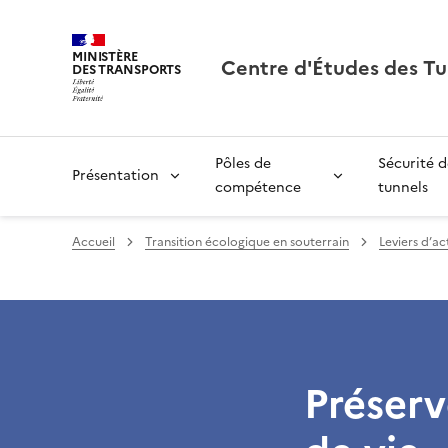
MINISTÈRE
Centre d'Études des Tu
DES TRANSPORTS
Pôles de
Sécurité d
Présentation
compétence
tunnels
Accueil
Transition écologique en souterrain
Leviers d’ac
Préserv