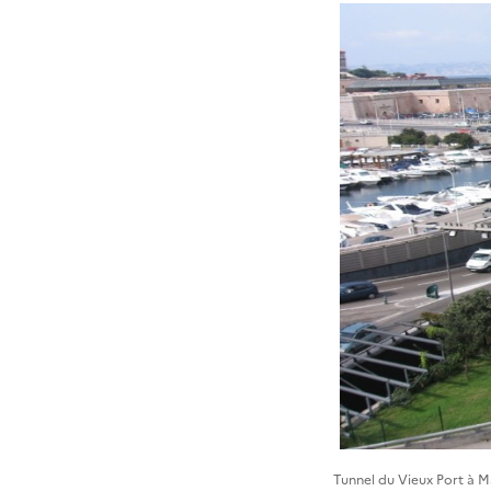
Tunnel du Vieux Port à Ma