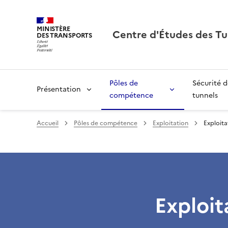
MINISTÈRE
Centre d'Études des Tu
DES TRANSPORTS
Pôles de
Sécurité d
Présentation
compétence
tunnels
Accueil
Pôles de compétence
Exploitation
Exploita
Exploit