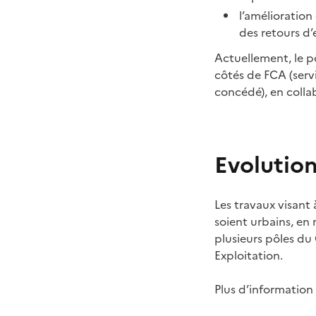
l’amélioration
des retours d’
Actuellement, le p
côtés de FCA (serv
concédé), en collab
Evolution
Les travaux visant 
soient urbains, en
plusieurs pôles du 
Exploitation.
Plus d’information 