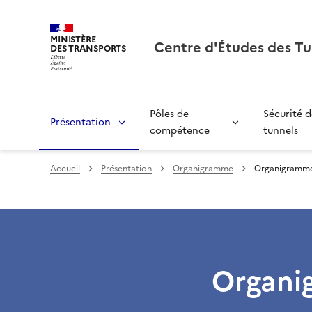
MINISTÈRE
Centre d'Études des Tu
DES TRANSPORTS
Pôles de
Sécurité d
Présentation
compétence
tunnels
Accueil
Présentation
Organigramme
Organigramm
Organi