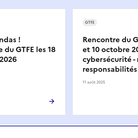
GTFE
ndas !
Rencontre du G
 du GTFE les 18
et 10 octobre 20
 2026
cybersécurité - 
responsabilités
11 août 2025