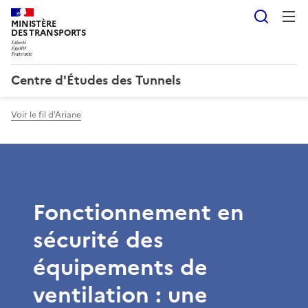
Reche
MINISTÈRE
DES TRANSPORTS
Centre d'Études des Tunnels
Voir le fil d'Ariane
Fonctionnement en
sécurité des
équipements de
ventilation : une