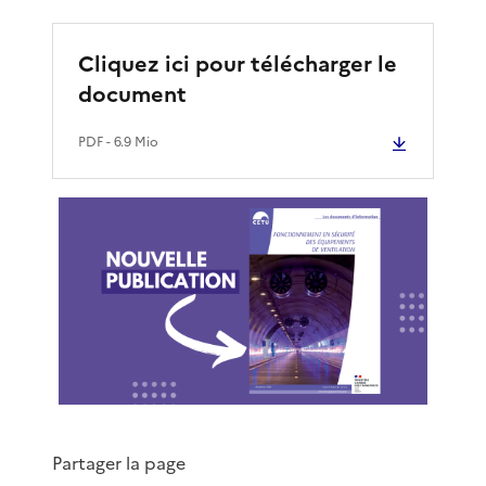
Cliquez ici pour télécharger le
document
PDF
- 6.9 Mio
Partager la page