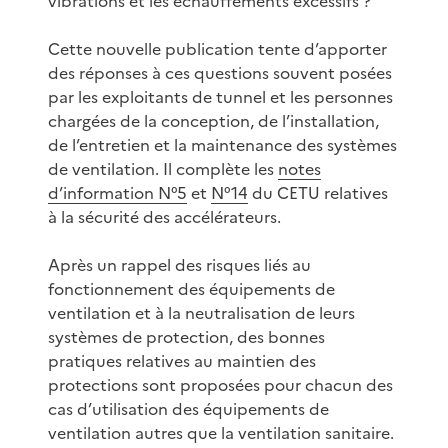
vibrations et les échauffements excessifs ?
Cette nouvelle publication tente d’apporter
des réponses à ces questions souvent posées
par les exploitants de tunnel et les personnes
chargées de la conception, de l’installation,
de l’entretien et la maintenance des systèmes
de ventilation. Il complète les
notes
d’information N°5
et
N°14
du CETU relatives
à la sécurité des accélérateurs.
Après un rappel des risques liés au
fonctionnement des équipements de
ventilation et à la neutralisation de leurs
systèmes de protection, des bonnes
pratiques relatives au maintien des
protections sont proposées pour chacun des
cas d’utilisation des équipements de
ventilation autres que la ventilation sanitaire.