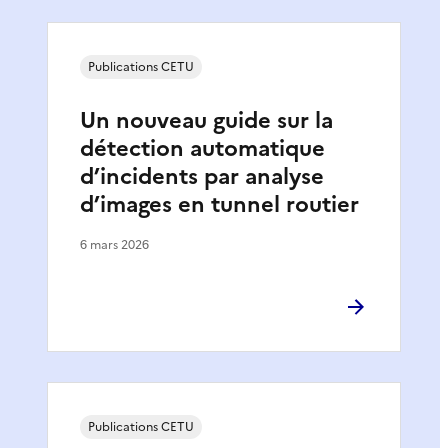
Publications CETU
Un nouveau guide sur la
détection automatique
d’incidents par analyse
d’images en tunnel routier
6 mars 2026
Publications CETU