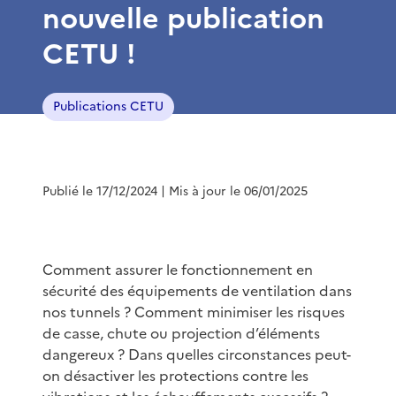
nouvelle publication
CETU !
Publications CETU
Publié le 17/12/2024
| Mis à jour le 06/01/2025
Comment assurer le fonctionnement en
sécurité des équipements de ventilation dans
nos tunnels ? Comment minimiser les risques
de casse, chute ou projection d’éléments
dangereux ? Dans quelles circonstances peut-
on désactiver les protections contre les