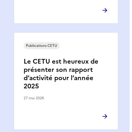
Publications CETU
Le CETU est heureux de
présenter son rapport
d’activité pour l’année
2025
27 mai 2026