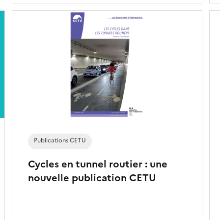
Publications CETU
Cycles en tunnel routier : une
nouvelle publication CETU