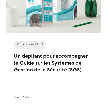
Publications CETU
Un dépliant pour accompagner
le Guide sur les Systèmes de
Gestion de la Sécurité (SGS)
5 juin 2026