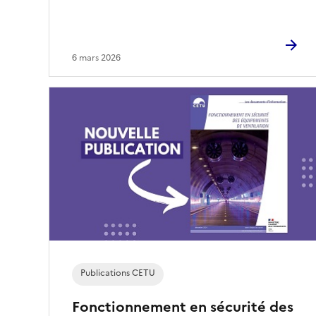
6 mars 2026
Publications CETU
Fonctionnement en sécurité des