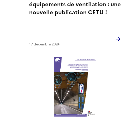
équipements de ventilation : une
nouvelle publication CETU !
17 décembre 2024