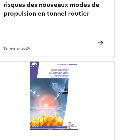
risques des nouveaux modes de
propulsion en tunnel routier
19 février 2024