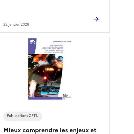
22 janvier 2026
Publications CETU
Mieux comprendre les enjeux et