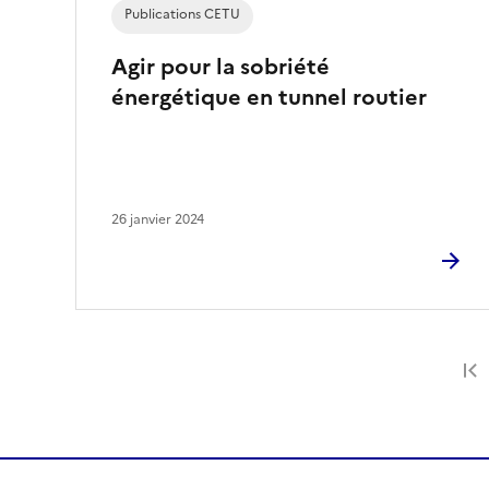
Publications CETU
Agir pour la sobriété
énergétique en tunnel routier
26 janvier 2024