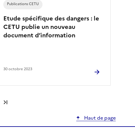
Publications CETU
Etude spécifique des dangers : le
CETU publie un nouveau
document d’information
30 octobre 2023
Dernière page
Haut de page