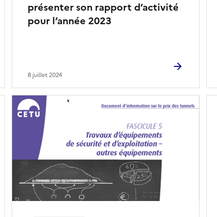
présenter son rapport d’activité
pour l’année 2023
8 juillet 2024