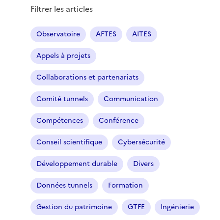
Filtrer les articles
Observatoire
AFTES
AITES
Appels à projets
Collaborations et partenariats
Comité tunnels
Communication
Compétences
Conférence
Conseil scientifique
Cybersécurité
Développement durable
Divers
Données tunnels
Formation
Gestion du patrimoine
GTFE
Ingénierie