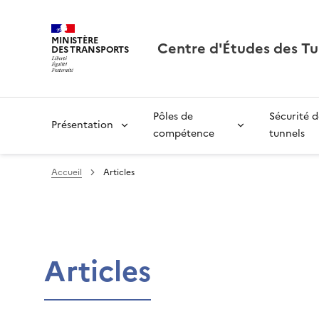
MINISTÈRE
Centre d'Études des Tu
DES TRANSPORTS
Pôles de
Sécurité d
Présentation
compétence
tunnels
Accueil
Articles
Articles