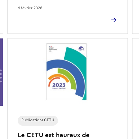
4 février 2026
Publications CETU
Le CETU est heureux de