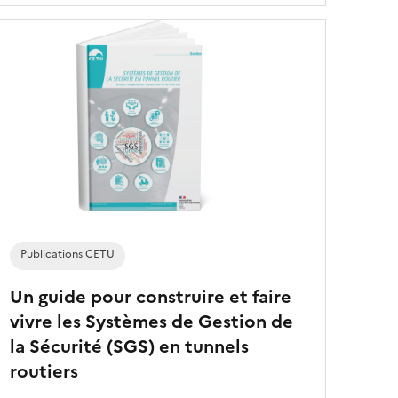
Publications CETU
Un guide pour construire et faire
vivre les Systèmes de Gestion de
la Sécurité (SGS) en tunnels
routiers