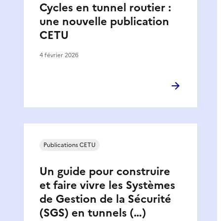
Cycles en tunnel routier :
une nouvelle publication
CETU
4 février 2026
Publications CETU
Un guide pour construire
et faire vivre les Systèmes
de Gestion de la Sécurité
(SGS) en tunnels (…)