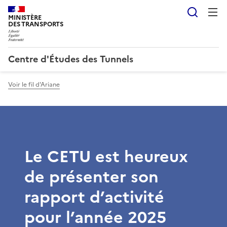
Reche
MINISTÈRE
DES TRANSPORTS
Centre d'Études des Tunnels
Voir le fil d'Ariane
Le CETU est heureux
de présenter son
rapport d’activité
pour l’année 2025