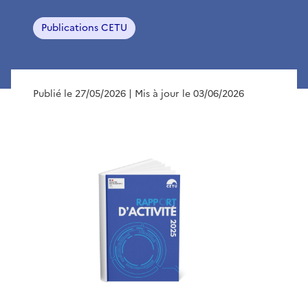
Publications CETU
Publié le 27/05/2026
| Mis à jour le 03/06/2026