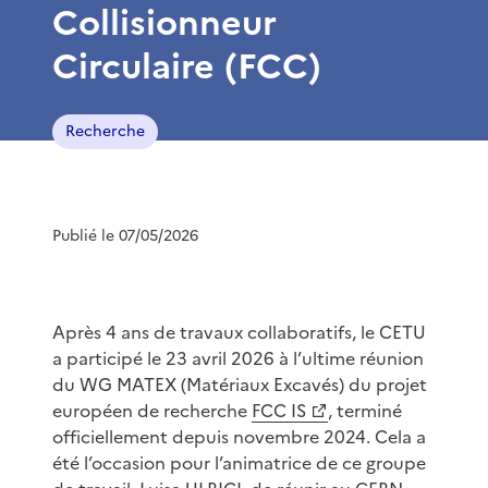
Collisionneur
Circulaire (FCC)
Recherche
Publié le 07/05/2026
Après 4 ans de travaux collaboratifs, le CETU
a participé le 23 avril 2026 à l’ultime réunion
du WG MATEX (Matériaux Excavés) du projet
européen de recherche
FCC IS
, terminé
officiellement depuis novembre 2024. Cela a
été l’occasion pour l’animatrice de ce groupe