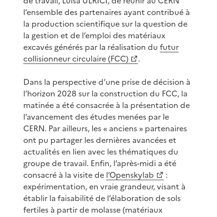
de travail, Luisa ULRICI, de réunir au CERN
l’ensemble des partenaires ayant contribué à
la production scientifique sur la question de
la gestion et de l’emploi des matériaux
excavés générés par la réalisation du
futur
collisionneur circulaire (FCC)
.
Dans la perspective d’une prise de décision à
l’horizon 2028 sur la construction du FCC, la
matinée a été consacrée à la présentation de
l’avancement des études menées par le
CERN. Par ailleurs, les « anciens » partenaires
ont pu partager les dernières avancées et
actualités en lien avec les thématiques du
groupe de travail. Enfin, l’après-midi a été
consacré à la visite de
l’Openskylab
:
expérimentation, en vraie grandeur, visant à
établir la faisabilité de l’élaboration de sols
fertiles à partir de molasse (matériaux