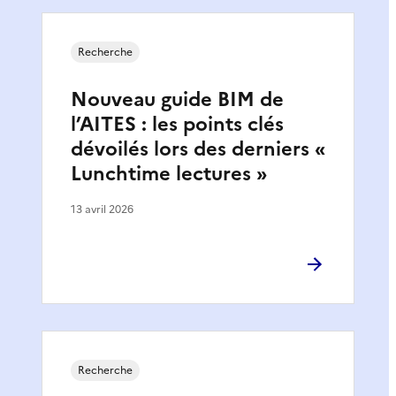
Recherche
Nouveau guide BIM de
l’AITES : les points clés
dévoilés lors des derniers «
Lunchtime lectures »
13 avril 2026
Recherche