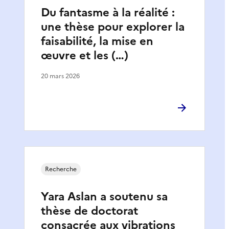
Du fantasme à la réalité :
une thèse pour explorer la
faisabilité, la mise en
œuvre et les (…)
20 mars 2026
Recherche
Yara Aslan a soutenu sa
thèse de doctorat
consacrée aux vibrations