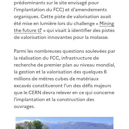
prédominants sur le site envisagé pour
l’implantation du FCC) et d’amendements
organiques. Cette piste de valorisation avait
été mise en lumière lors du challenge «
Mining
the future
» qui visait à identifier des pistes
de valorisation innovantes pour la molasse.
Parmi les nombreuses questions soulevées par
la réalisation du FCC, infrastructure de
recherche de premier plan au niveau mondial,
la gestion et la valorisation des quelques 6
millions de mètres cubes de matériaux
excavés constitueront l’un des défis majeurs
que le CERN devra relever en ce qui concerne
l’implantation et la construction des
ouvrages.