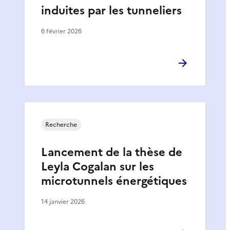
induites par les tunneliers
6 février 2026
Recherche
Lancement de la thèse de
Leyla Cogalan sur les
microtunnels énergétiques
14 janvier 2026